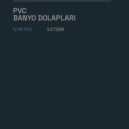
PVC
BANYO DOLAPLARI
%100 PVC
İLETİŞİM