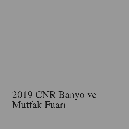
2019 CNR Banyo ve
Mutfak Fuarı