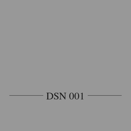
DSN 001