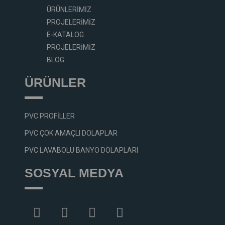
ÜRÜNLERIMIZ
PROJELERIMIZ
E-KATALOG
PROJELERIMIZ
BLOG
ÜRÜNLER
PVC PROFILLER
PVC ÇOK AMAÇLI DOLAPLAR
PVC LAVABOLU BANYO DOLAPLARI
SOSYAL MEDYA