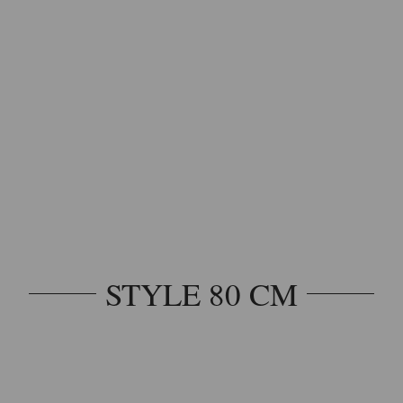
STYLE 80 CM