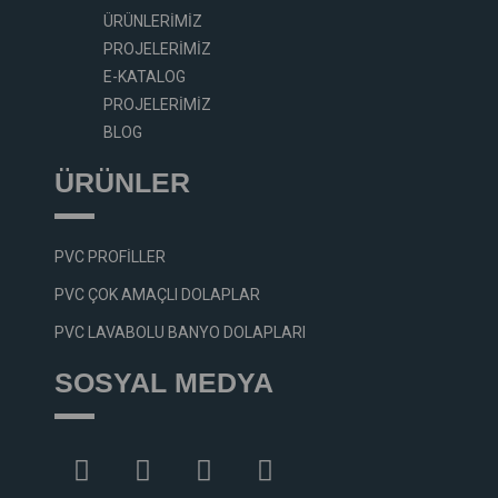
ÜRÜNLERIMIZ
PROJELERIMIZ
E-KATALOG
PROJELERIMIZ
BLOG
ÜRÜNLER
PVC PROFILLER
PVC ÇOK AMAÇLI DOLAPLAR
PVC LAVABOLU BANYO DOLAPLARI
SOSYAL MEDYA